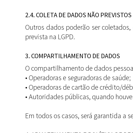
2.4. COLETA DE DADOS NÃO PREVISTOS
Outros dados poderão ser coletados,
prevista na LGPD.
3. COMPARTILHAMENTO DE DADOS
O compartilhamento de dados pessoai
• Operadoras e seguradoras de saúde;
• Operadoras de cartão de crédito/débi
• Autoridades públicas, quando houver
Em todos os casos, será garantida a s