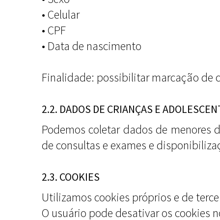
• Celular
• CPF
• Data de nascimento
Finalidade: possibilitar marcação de 
2.2. DADOS DE CRIANÇAS E ADOLESCEN
Podemos coletar dados de menores d
de consultas e exames e disponibiliza
2.3. COOKIES
Utilizamos cookies próprios e de terce
O usuário pode desativar os cookies