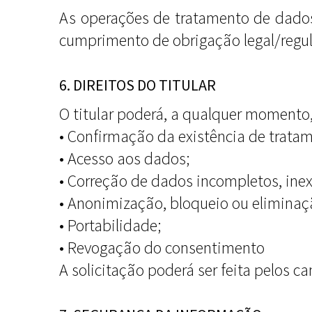
As operações de tratamento de dado
cumprimento de obrigação legal/regula
6. DIREITOS DO TITULAR
O titular poderá, a qualquer momento, 
• Confirmação da existência de trata
• Acesso aos dados;
• Correção de dados incompletos, ine
• Anonimização, bloqueio ou eliminaç
• Portabilidade;
• Revogação do consentimento
A solicitação poderá ser feita pelos ca