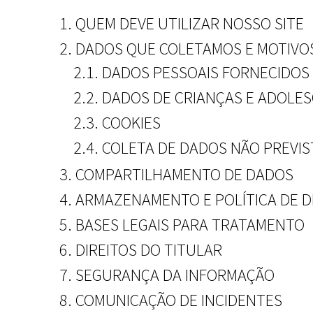
1. QUEM DEVE UTILIZAR NOSSO SITE
2. DADOS QUE COLETAMOS E MOTIVO
2.1. DADOS PESSOAIS FORNECIDOS
2.2. DADOS DE CRIANÇAS E ADOLE
2.3. COOKIES
2.4. COLETA DE DADOS NÃO PREVI
3. COMPARTILHAMENTO DE DADOS
4. ARMAZENAMENTO E POLÍTICA DE 
5. BASES LEGAIS PARA TRATAMENTO
6. DIREITOS DO TITULAR
7. SEGURANÇA DA INFORMAÇÃO
8. COMUNICAÇÃO DE INCIDENTES