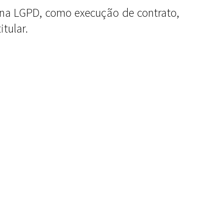
na LGPD, como execução de contrato,
tular.