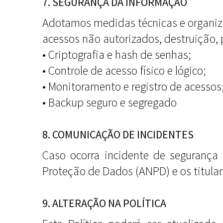
7. SEGURANÇA DA INFORMAÇÃO
Adotamos medidas técnicas e organiz
acessos não autorizados, destruição, 
• Criptografia e hash de senhas;
• Controle de acesso físico e lógico;
• Monitoramento e registro de acessos
• Backup seguro e segregado
8. COMUNICAÇÃO DE INCIDENTES
Caso ocorra incidente de segurança 
Proteção de Dados (ANPD) e os titula
9. ALTERAÇÃO NA POLÍTICA