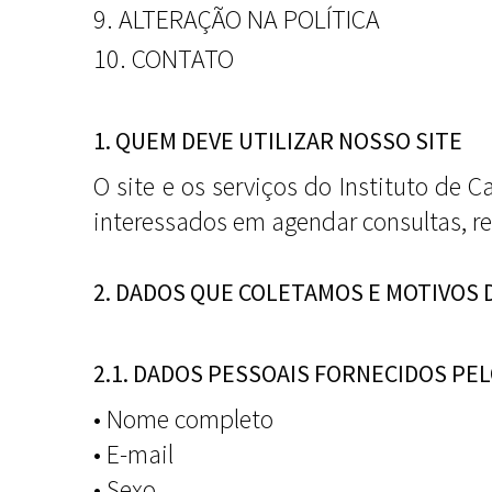
9. ALTERAÇÃO NA POLÍTICA
10. CONTATO
1. QUEM DEVE UTILIZAR NOSSO SITE
O site e os serviços do Instituto de 
interessados em agendar consultas, re
2. DADOS QUE COLETAMOS E MOTIVOS 
2.1. DADOS PESSOAIS FORNECIDOS PE
• Nome completo
• E-mail
• Sexo