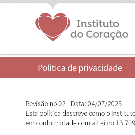
Politica de privacidade
Revisão no 02 - Data: 04/07/2025
Esta política descreve como o Institut
em conformidade com a Lei no 13.709/