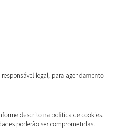
responsável legal, para agendamento
nforme descrito na política de cookies.
lidades poderão ser comprometidas.