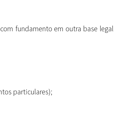
u com fundamento em outra base legal
tos particulares);