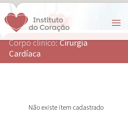
Corpo clínico:
Cirurgia
Cardíaca
Não existe item cadastrado