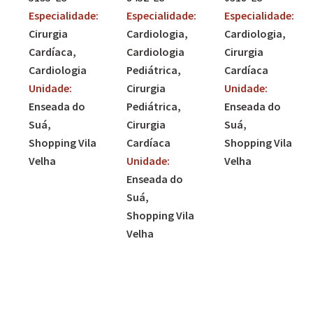
Especialidade:
Especialidade:
Especialidade:
Cardiologia
Cardiologia
Cirurgia
Cardiologia
Cirurgia
Cardíaca
Pediátrica
Cardíaca
Cardiologia
Cirurgia
Unidade:
Unidade:
Pediátrica
Enseada do
Enseada do
Cirurgia
Suá
Suá
Cardíaca
Shopping Vila
Shopping Vila
Unidade:
Velha
Velha
Enseada do
Suá
Shopping Vila
Velha