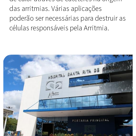
das arritmias. Várias aplicações
poderão ser necessárias para destruir as
células responsáveis pela Arritmia.