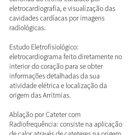
eletrocardiografia, e visualização das
cavidades cardíacas por imagens
radiológicas.
Estudo Eletrofisiológico:
eletrocardiograma feito diretamente no
interior do coração para se obter
informações detalhadas da sua
atividade elétrica e localização da
origem das Arritmias.
Ablação por Cateter com
Radiofrequência: consiste na aplicação
de calor através de cateteres na origem