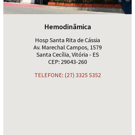
Hemodinâmica
Hosp Santa Rita de Cássia
Av. Marechal Campos, 1579
Santa Cecília, Vitória - ES
CEP: 29043-260
TELEFONE: (27) 3325 5352