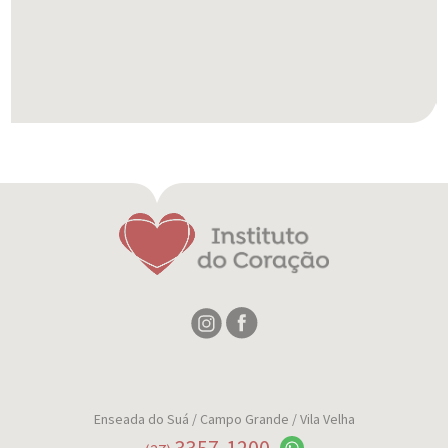
Enseada do Suá
/ Campo Grande / Vila Velha