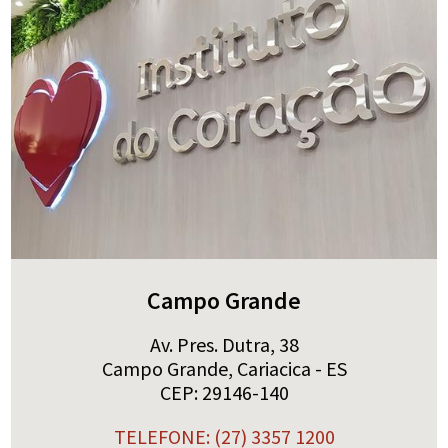
Campo Grande
Av. Pres. Dutra, 38
Campo Grande, Cariacica - ES
CEP: 29146-140
TELEFONE: (27) 3357 1200