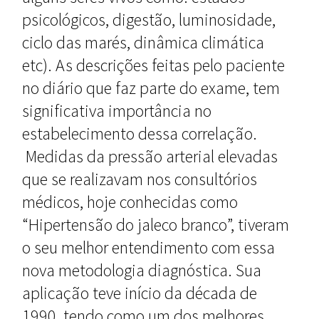
psicológicos, digestão, luminosidade,
ciclo das marés, dinâmica climática
etc). As descrições feitas pelo paciente
no diário que faz parte do exame, tem
significativa importância no
estabelecimento dessa correlação.
Medidas da pressão arterial elevadas
que se realizavam nos consultórios
médicos, hoje conhecidas como
“Hipertensão do jaleco branco”, tiveram
o seu melhor entendimento com essa
nova metodologia diagnóstica. Sua
aplicação teve início da década de
1990, tendo como um dos melhores