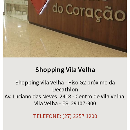
Shopping Vila Velha
Shopping Vila Velha - Piso G2 próximo da
Decathlon
Av. Luciano das Neves, 2418 - Centro de Vila Velha,
Vila Velha - ES, 29107-900
TELEFONE: (27) 3357 1200