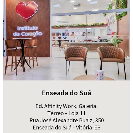
Enseada do Suá
Ed. Affinity Work, Galeria,
Térreo - Loja 11
Rua José Alexandre Buaiz, 350
Enseada do Suá - Vitória-ES