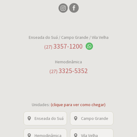
Enseada do Suá
/ Campo Grande / Vila Velha
3357-1200
(27)
Hemodinâmica
3325-5352
(27)
Unidades:
(clique para ver como chegar)
Enseada do Suá
Campo Grande
Hemodinâmica
Vila Velha