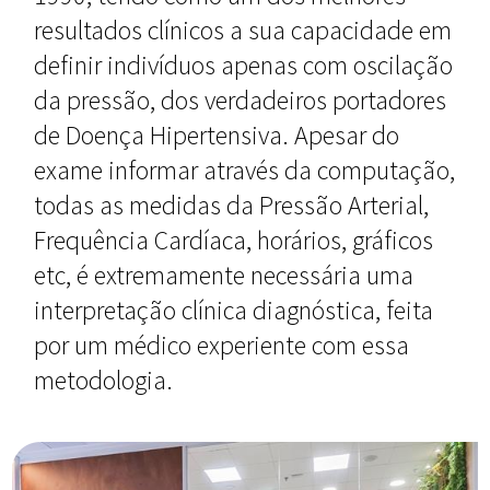
resultados clínicos a sua capacidade em
definir indivíduos apenas com oscilação
da pressão, dos verdadeiros portadores
de Doença Hipertensiva. Apesar do
exame informar através da computação,
todas as medidas da Pressão Arterial,
Frequência Cardíaca, horários, gráficos
etc, é extremamente necessária uma
interpretação clínica diagnóstica, feita
por um médico experiente com essa
metodologia.