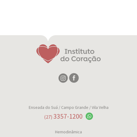
Enseada do Suá
/ Campo Grande / Vila Velha
3357-1200
(27)
Hemodinâmica