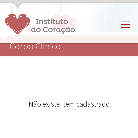
Corpo Clínico
Não existe item cadastrado